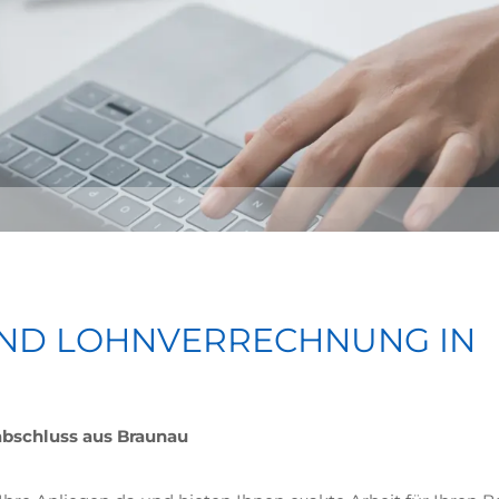
ND LOHNVERRECHNUNG IN
abschluss aus Braunau