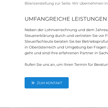
Bilanzerstellung zur Seite. Wir übernehmen in 
UMFANGREICHE LEISTUNGEN
Neben der Lohnverrechnung und dem Jahresab
Steuererklärung durch und vertreten Sie vor 
Steuerfachleute beraten Sie bei Betriebspr
in Oberösterreich und Umgebung bei Fragen z
geht und sind Ihre erfahrenen Partner in S
Rufen Sie uns an, um Ihren Termin für Beratu
ZUM KONTAKT