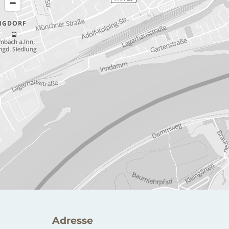
Adresse