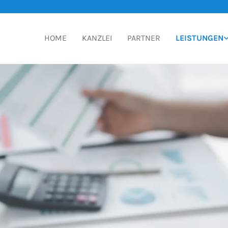
HOME
KANZLEI
PARTNER
LEISTUNGEN