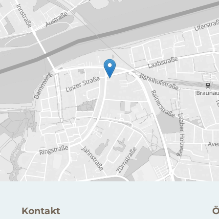
Kontakt
Ö