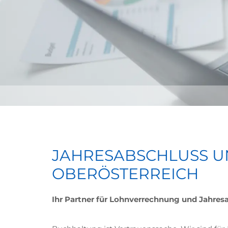
JAHRESABSCHLUSS U
OBERÖSTERREICH
Ihr Partner für Lohnverrechnung und Jahres